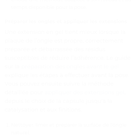
temps disponible pour la pose.
Préparer les ongles et appliquer les extensions
Une extension en gel tient mieux lorsque la
plaque de l’ongle est propre, correctement
préparée et débarrassée des résidus
susceptibles de réduire l’adhérence. Le guide
sur la
préparation des ongles avant le gel
explique les étapes à effectuer avant la pose.
Vous pouvez ensuite suivre la méthode
détaillée pour
appliquer des extensions gel
,
depuis le choix de la capsule jusqu’à la
catalysation et aux finitions.
Nettoyer, limer et préparer la surface de l’ongle
naturel.