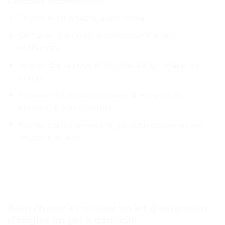
Parcours recommandé
Choisir le kit adapté à son niveau.
Comprendre chaque composant avant
utilisation.
Apprendre la pose et la catalysation étape par
étape.
Prévenir les erreurs, assurer la sécurité et
entretenir son matériel.
Retirer correctement le gel pour préserver les
ongles naturels.
Bien choisir et utiliser un kit d’extension
d’ongles en gel à domicile