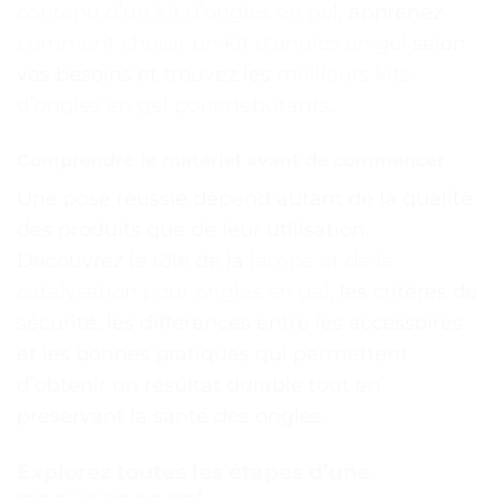
contenu d’un kit d’ongles en gel
, apprenez
comment choisir un kit d’ongles en gel
selon
vos besoins et trouvez les
meilleurs kits
d’ongles en gel pour débutants
.
Comprendre le matériel avant de commencer
Une pose réussie dépend autant de la qualité
des produits que de leur utilisation.
Découvrez le rôle de la
lampe et de la
catalysation pour ongles en gel
, les critères de
sécurité, les différences entre les accessoires
et les bonnes pratiques qui permettent
d’obtenir un résultat durable tout en
préservant la santé des ongles.
Explorez toutes les étapes d’une