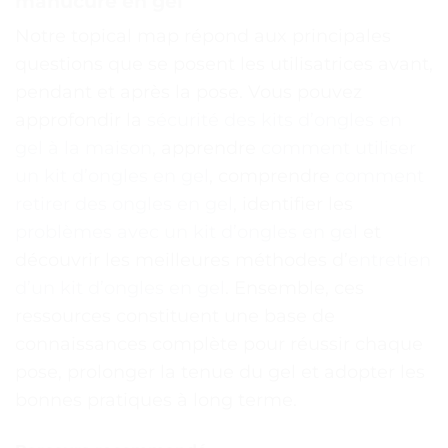
manucure en gel
Notre topical map répond aux principales
questions que se posent les utilisatrices avant,
pendant et après la pose. Vous pouvez
approfondir la
sécurité des kits d’ongles en
gel à la maison
, apprendre
comment utiliser
un kit d’ongles en gel
, comprendre
comment
retirer des ongles en gel
, identifier les
problèmes avec un kit d’ongles en gel
et
découvrir les meilleures méthodes d’
entretien
d’un kit d’ongles en gel
. Ensemble, ces
ressources constituent une base de
connaissances complète pour réussir chaque
pose, prolonger la tenue du gel et adopter les
bonnes pratiques à long terme.