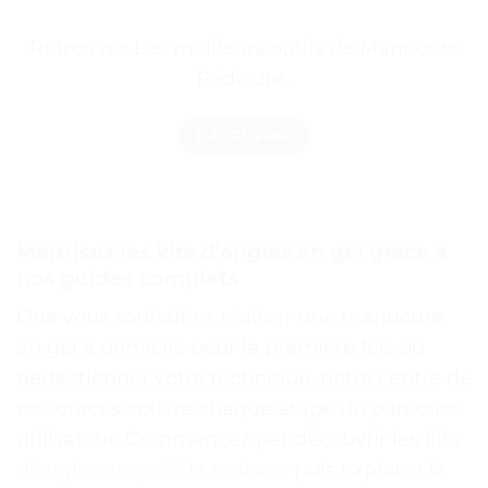
Retrouvez Les meilleurs outils de Manucure
Pédicure..
DÉCOUVRIR
Maîtrisez les kits d’ongles en gel grâce à
nos guides complets
Que vous souhaitiez réaliser une manucure
en gel à domicile pour la première fois ou
perfectionner votre technique, notre centre de
ressources couvre chaque étape du parcours
utilisateur. Commencez par découvrir les
kits
d’ongles en gel à la maison
, puis explorez le