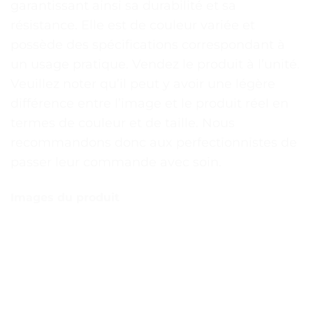
garantissant ainsi sa durabilité et sa
résistance. Elle est de couleur variée et
possède des spécifications correspondant à
un usage pratique. Vendez le produit à l’unité.
Veuillez noter qu’il peut y avoir une légère
différence entre l’image et le produit réel en
termes de couleur et de taille. Nous
recommandons donc aux perfectionnistes de
passer leur commande avec soin.
Images du produit