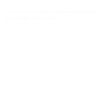
Coffret Ramen
>
Boîte à médicaments portable
pour voyage. – Test et Avis