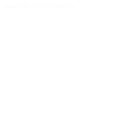
durabilité et sa résistance.