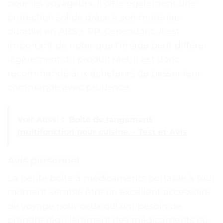
pour les voyageurs. Il offre également une
protection solide grâce à son matériau
durable en ABS + PP. Cependant, il est
important de noter que l’image peut différer
légèrement du produit réel, il est donc
recommandé aux acheteurs de passer leur
commande avec prudence.
Voir Aussi :
Boîte de rangement
multifonction pour cuisine. - Test et Avis
Avis personnel
La petite boîte à médicaments portable à tout
moment semble être un excellent accessoire
de voyage pour ceux qui ont besoin de
prendre régulièrement des médicaments ou