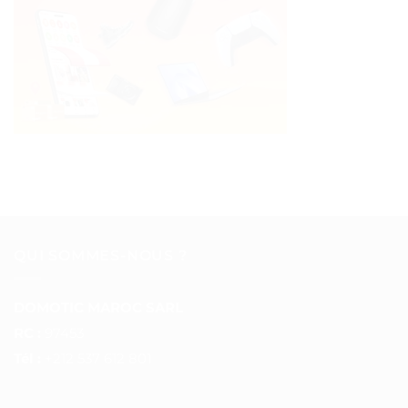
QUI SOMMES-NOUS ?
DOMOTIC MAROC SARL
RC :
97453
Tél :
+212 537 612 801
__________________