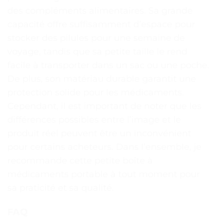
des compléments alimentaires. Sa grande
capacité offre suffisamment d’espace pour
stocker des pilules pour une semaine de
voyage, tandis que sa petite taille le rend
facile à transporter dans un sac ou une poche.
De plus, son matériau durable garantit une
protection solide pour les médicaments.
Cependant, il est important de noter que les
différences possibles entre l’image et le
produit réel peuvent être un inconvénient
pour certains acheteurs. Dans l’ensemble, je
recommande cette petite boîte à
médicaments portable à tout moment pour
sa praticité et sa qualité.
FAQ