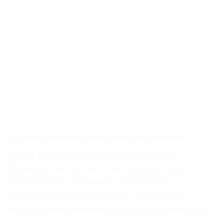
Ce que pensent les clients du produit
Il n’y a pas encore d’avis sur ce produit.
Toutefois, compte tenu de sa petite taille
portable et de sa grande capacité de
rangement pour les pilules, cette boîte à
médicaments semble être un choix pratique