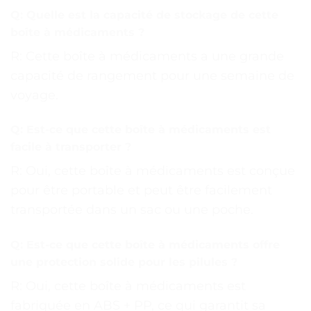
Q: Quelle est la capacité de stockage de cette
boîte à médicaments ?
R: Cette boîte à médicaments a une grande
capacité de rangement pour une semaine de
voyage.
Q: Est-ce que cette boîte à médicaments est
facile à transporter ?
R: Oui, cette boîte à médicaments est conçue
pour être portable et peut être facilement
transportée dans un sac ou une poche.
Q: Est-ce que cette boîte à médicaments offre
une protection solide pour les pilules ?
R: Oui, cette boîte à médicaments est
fabriquée en ABS + PP, ce qui garantit sa