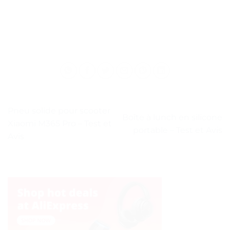
Pneu solide pour scooter
Boîte à lunch en silicone
Xiaomi M365 Pro – Test et
portable – Test et Avis
Avis