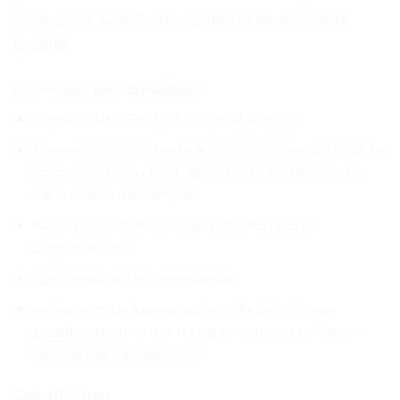
laser pour une finition précise et de haute
qualité.
Comment personnaliser?
Cliquez sur « Contact » sur cette page.
Envoyez-nous le texte à personnaliser, comme le
nom, la date, ou tout autre texte en hébreu ou
dans une autre langue.
Nous vous enverrons un brouillon pour
confirmation.
Confirmez votre commande.
Veillez à nous fournir autant de détails que
possible pour éviter toute erreur ou confusion
dans la personnalisation.
Spécification