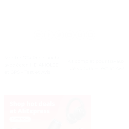
Montre GT4 Pro étanche
Kit complet pour travaux
avec écran HD AMOLED
de voiture. – Test et Avis
et GPS – Test et Avis