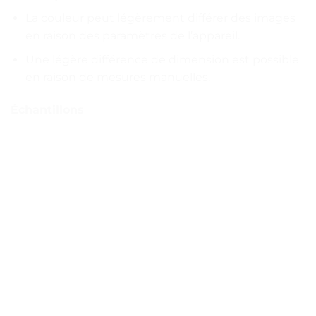
La couleur peut légèrement différer des images
en raison des paramètres de l’appareil.
Une légère différence de dimension est possible
en raison de mesures manuelles.
Échantillons