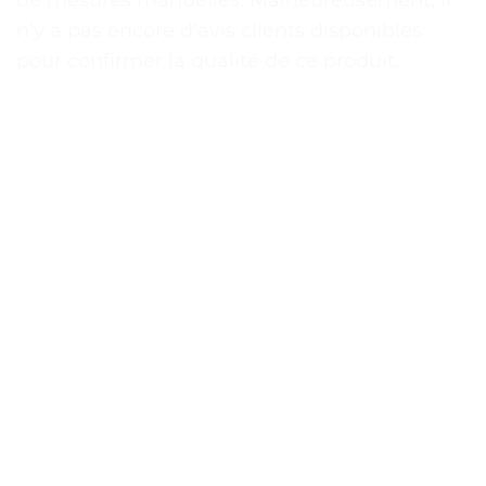
n’y a pas encore d’avis clients disponibles
pour confirmer la qualité de ce produit.