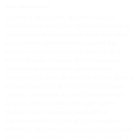
Avis personnel
D’après la description, la boîte à faveurs
personnalisée avec nom hébreu découpée au
laser semble être un produit de qualité pour
les occasions spéciales telles que les Bar
Mitzvah. La personnalisation gratuite et la
finition précise résultant de la découpe au
laser sont des avantages appréciables.
Cependant, le délai de livraison estimé de 14 à
28 jours pourrait être un inconvénient pour
ceux qui ont besoin du produit rapidement.
De plus, il est important de noter que la
couleur réelle du produit peut différer
légèrement des images, et qu’une légère
différence de dimension est possible en raison
de mesures manuelles. Malheureusement, il