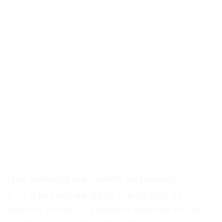
Que pensent les clients du produit?
Il n’y a pas encore d’avis clients pour ce
produit. Toutefois, d’après la description, les