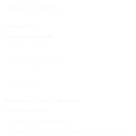
Table of Contents
Points Clés
CARACTÉRISTIQUES
Application polyvalente
Matériau de première qualité
Conception raisonnable
Spécification pratique
Stockage portable
Test et avis sur le produit
Caractéristiques
Application polyvalente
Matériau de première qualité en acier au chrome