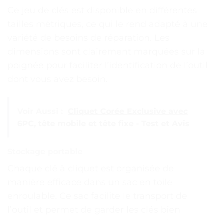
Ce jeu de clés est disponible en différentes
tailles métriques, ce qui le rend adapté à une
variété de besoins de réparation. Les
dimensions sont clairement marquées sur la
poignée pour faciliter l’identification de l’outil
dont vous avez besoin.
Voir Aussi :
Cliquet Corée Exclusive avec
6PC, tête mobile et tête fixe - Test et Avis
Stockage portable
Chaque clé à cliquet est organisée de
manière efficace dans un sac en toile
enroulable. Ce sac facilite le transport de
l’outil et permet de garder les clés bien