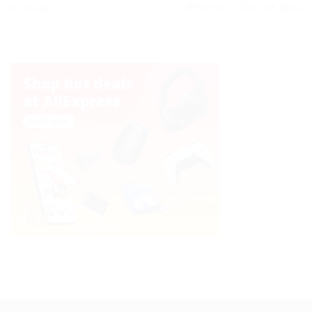
et Avis
iPhone. – Test et Avis