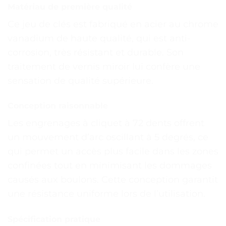
Matériau de première qualité
Ce jeu de clés est fabriqué en acier au chrome
vanadium de haute qualité, qui est anti-
corrosion, très résistant et durable. Son
traitement de vernis miroir lui confère une
sensation de qualité supérieure.
Conception raisonnable
Les engrenages à cliquet à 72 dents offrent
un mouvement d’arc oscillant à 5 degrés, ce
qui permet un accès plus facile dans les zones
confinées tout en minimisant les dommages
causés aux boulons. Cette conception garantit
une résistance uniforme lors de l’utilisation.
Spécification pratique