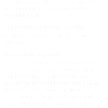
rangées. Les dimensions correspondantes
sont marquées sur la poignée pour une
recherche facile.
Que pensent les clients du produit ?
Aucun avis client n’est disponible pour le
moment.
Notre avis sur le produit
Ce jeu de clés à anneau à extrémité ouverte
et à cliquet à double tête est un outil pratique
pour la réparation de clés de voiture. Sa
polyvalence, son matériau de haute qualité,
sa conception raisonnable, sa spécification
pratique et son stockage portable en font un
choix intéressant pour les amateurs de