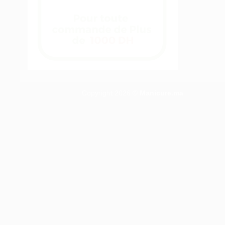
Copyright 2026 ©
Manicure.ma