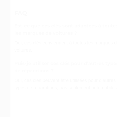
FAQ
Est-ce que ces clés sont adaptées à toute
les marques de voitures ?
Oui, ces clés conviennent à toutes les marques 
voitures.
Puis-je utiliser ces clés pour d’autres type
de réparations ?
Oui, ces clés peuvent être utilisées pour d’autres
types de réparations, pas seulement automobiles