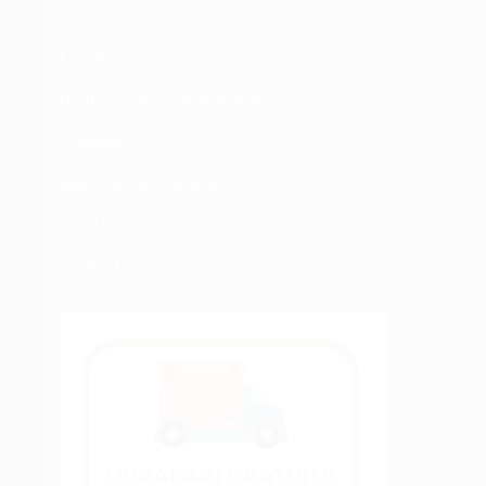
Nos Produits
Politique de confidentialité
Sitemap
Modalités de Livraison
C.G.V
Contact