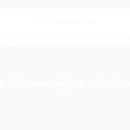
MEILLEURS KITS
FRENCH MANUCURE
PÉDICURE MAISO
y-ball pour piscine estivale »