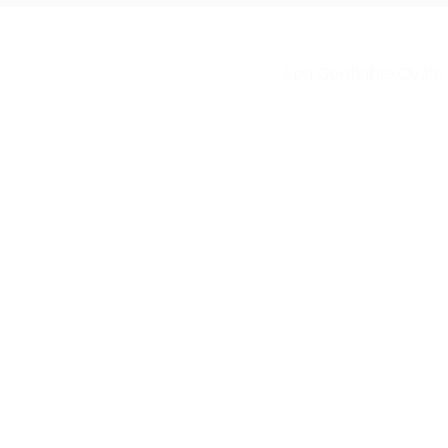
Spa Gonflable Ovale